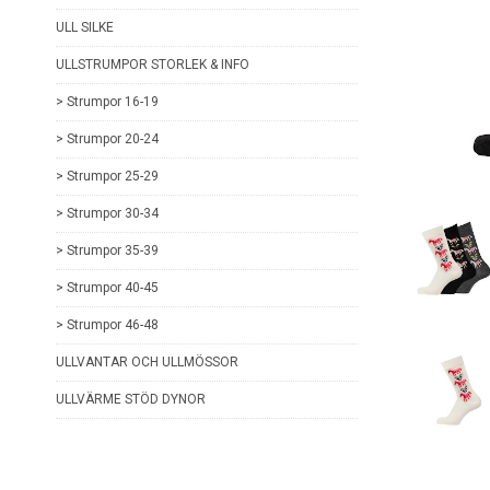
ULL SILKE
ULLSTRUMPOR STORLEK & INFO
> Strumpor 16-19
> Strumpor 20-24
> Strumpor 25-29
> Strumpor 30-34
> Strumpor 35-39
> Strumpor 40-45
> Strumpor 46-48
ULLVANTAR OCH ULLMÖSSOR
ULLVÄRME STÖD DYNOR